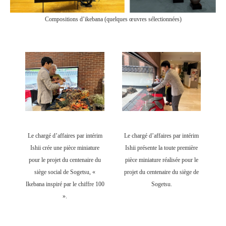
Compositions d’ikebana (quelques œuvres sélectionnées)
Le chargé d’affaires par intérim
Le chargé d’affaires par intérim
Ishii crée une pièce miniature
Ishii présente la toute première
pour le projet du centenaire du
pièce miniature réalisée pour le
siège social de Sogetsu, «
projet du centenaire du siège de
Ikebana inspiré par le chiffre 100
Sogetsu.
».