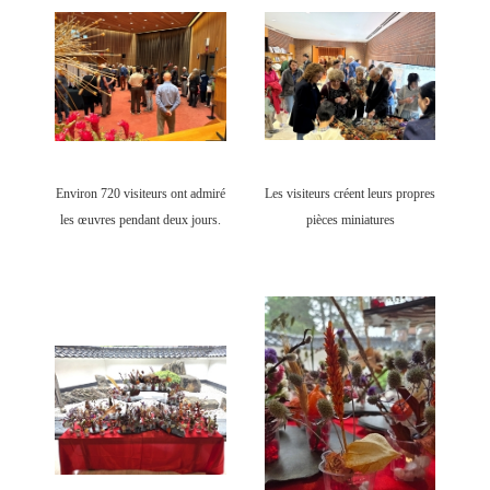
Environ 720 visiteurs ont admiré
Les visiteurs créent leurs propres
les œuvres pendant deux jours.
pièces miniatures