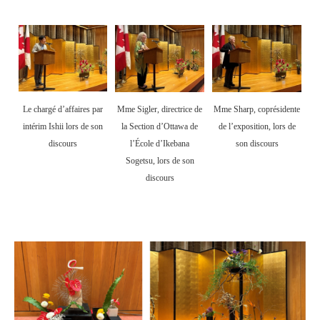
Le chargé d’affaires par
Mme Sigler, directrice de
Mme Sharp, coprésidente
intérim Ishii lors de son
la Section d’Ottawa de
de l’exposition, lors de
discours
l’École d’Ikebana
son discours
Sogetsu, lors de son
discours