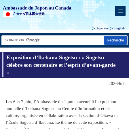
Ambassade du Japon au Canada
在カナダ日本国大使館
Japanese
English
Recherche
Exposition d’Ikebana Sogetsu : « Sogetsu
célèbre son centenaire et l’esprit d’avant-garde
»
2026/6/7
Les 6 et 7 juin, l’Ambassade du Japon a accueilli l’exposition
annuelle d’Ikebana Sogetsu au Centre d’information et de
culture, organisée en collaboration avec la section d’Ottawa de
l’École Sogetsu d’Ikebana. Le thème de cette exposition, «