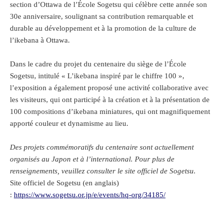
section d’Ottawa de l’École Sogetsu qui célèbre cette année son
30e anniversaire, soulignant sa contribution remarquable et
durable au développement et à la promotion de la culture de
l’ikebana à Ottawa.
Dans le cadre du projet du centenaire du siège de l’École
Sogetsu, intitulé « L’ikebana inspiré par le chiffre 100 »,
l’exposition a également proposé une activité collaborative avec
les visiteurs, qui ont participé à la création et à la présentation de
100 compositions d’ikebana miniatures, qui ont magnifiquement
apporté couleur et dynamisme au lieu.
Des projets commémoratifs du centenaire sont actuellement
organisés au Japon et à l’international. Pour plus de
renseignements, veuillez consulter le site officiel de Sogetsu.
Site officiel de Sogetsu (en anglais)
:
https://www.sogetsu.or.jp/e/events/hq-org/34185/