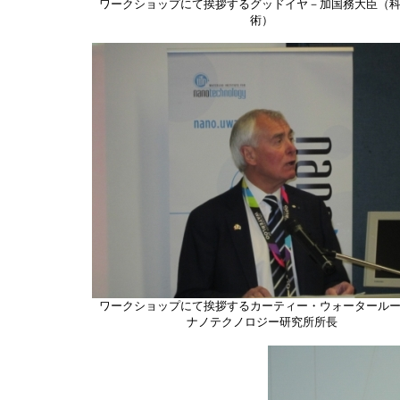
ワークショップにて挨拶するグッドイヤ－加国務大臣（
術）
ワークショップにて挨拶するカーティー・ウォータール
ナノテクノロジー研究所所長