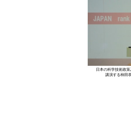
日本の科学技術政策
講演する柿田