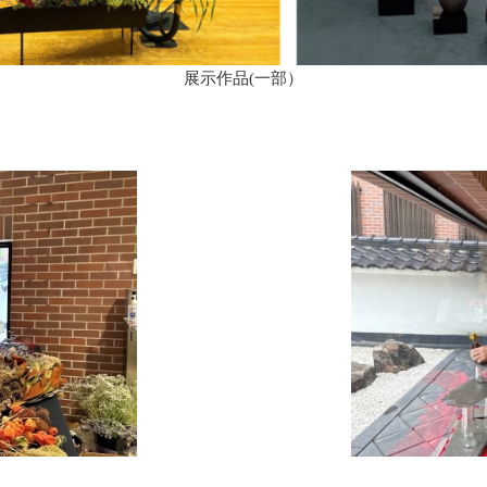
展示作品(一部）