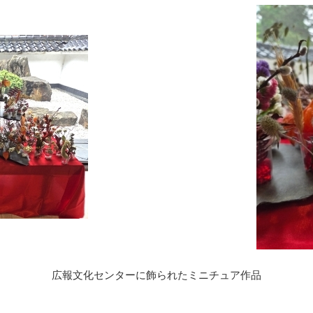
広報文化センターに飾られたミニチュア作品