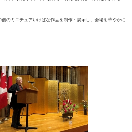
00個のミニチュアいけばな作品を制作・展示し、会場を華やかに