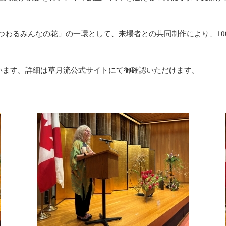
まつわるみんなの花」の一環として、来場者との共同制作により、1
ています。詳細は草月流公式サイトにて御確認いただけます。